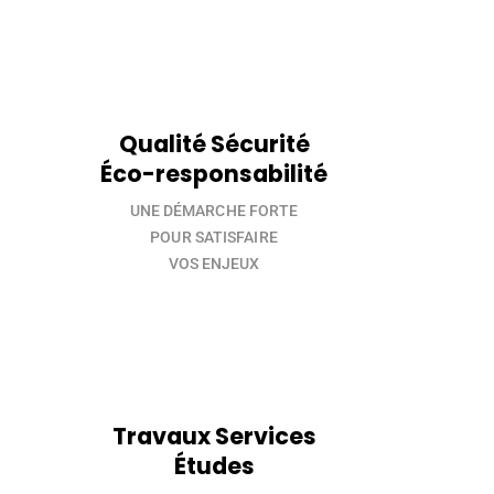
Qualité Sécurité
Éco-responsabilité
UNE DÉMARCHE FORTE
POUR SATISFAIRE
VOS ENJEUX
Travaux Services
Études