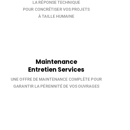
LA RÉPONSE TECHNIQUE
POUR CONCRÉTISER VOS PROJETS
À TAILLE HUMAINE
Maintenance
Entretien Services
UNE OFFRE DE MAINTENANCE COMPLÈTE POUR
GARANTIR LA PÉRENNITÉ DE VOS OUVRAGES