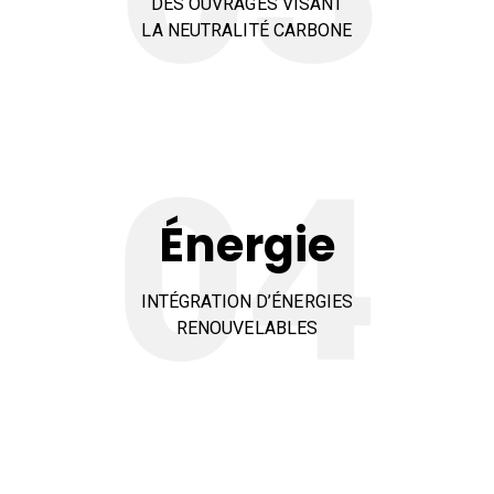
DES OUVRAGES VISANT
LA NEUTRALITÉ CARBONE
Énergie
INTÉGRATION D’ÉNERGIES
RENOUVELABLES