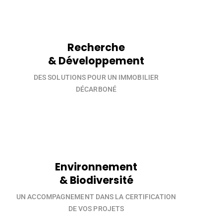
Recherche
& Développement
DES SOLUTIONS POUR UN IMMOBILIER
DÉCARBONÉ
Environnement
& Biodiversité
UN ACCOMPAGNEMENT DANS LA CERTIFICATION
DE VOS PROJETS