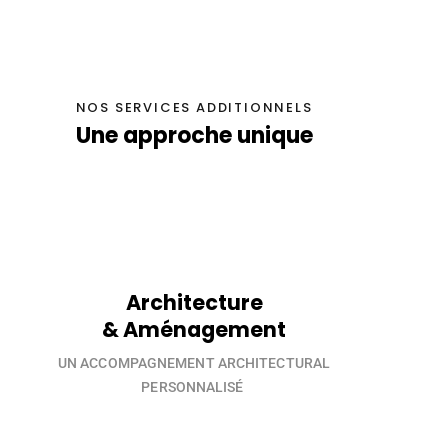
NOS SERVICES ADDITIONNELS
Une approche unique
Architecture
& Aménagement
UN ACCOMPAGNEMENT ARCHITECTURAL
PERSONNALISÉ