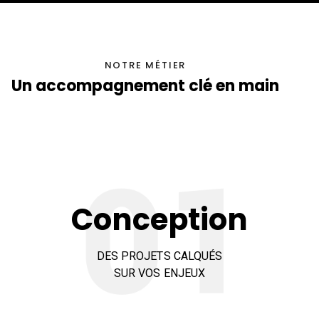
NOTRE MÉTIER
Un accompagnement clé en main
Conception
DES PROJETS CALQUÉS
SUR VOS ENJEUX