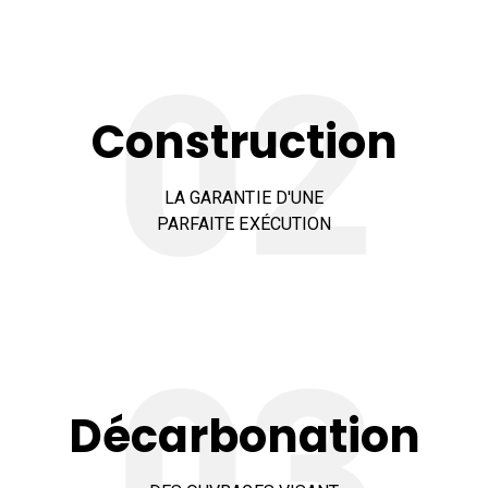
Construction
LA GARANTIE D'UNE
PARFAITE EXÉCUTION
Décarbonation