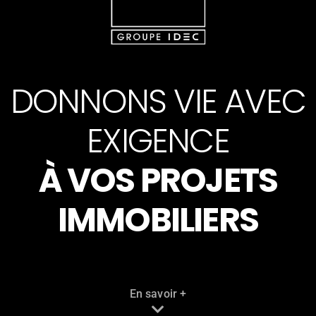
DONNONS VIE AVEC
EXIGENCE
À VOS PROJETS
IMMOBILIERS
En savoir +