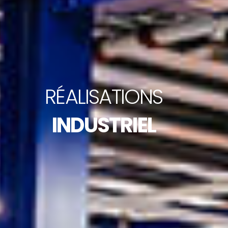
RÉALISATIONS
INDUSTRIEL