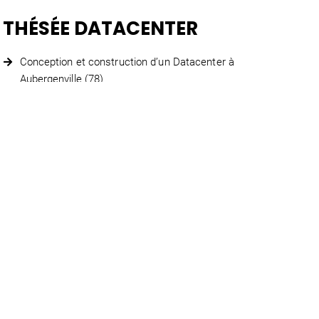
THÉSÉE DATACENTER
Conception et construction d’un Datacenter à
Aubergenville (78)
2 500 m²