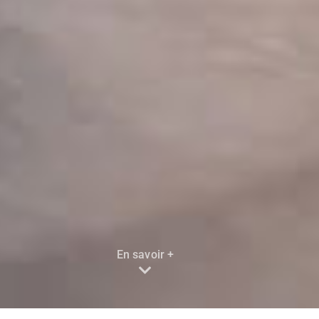
En savoir +