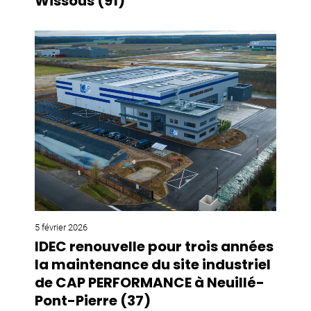
Wissous (91)
5 février 2026
IDEC renouvelle pour trois années
la maintenance du site industriel
de CAP PERFORMANCE à Neuillé-
Pont-Pierre (37)