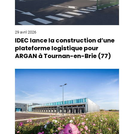
29 avril 2026
IDEC lance la construction d’une
plateforme logistique pour
ARGAN à Tournan-en-Brie (77)