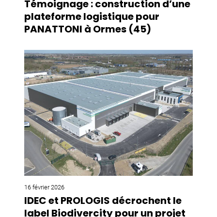
Témoignage : construction d’une
plateforme logistique pour
PANATTONI à Ormes (45)
16 février 2026
IDEC et PROLOGIS décrochent le
label Biodivercity pour un projet