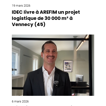
19 mars 2026
IDEC livre à AREFIM un projet
logistique de 30 000 m² à
Vennecy (45)
6 mars 2026