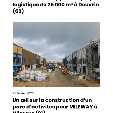
logistique de 25 000 m² à Douvrin
(62)
12 février 2026
Un œil sur la construction d’un
parc d’activités pour MILEWAY à