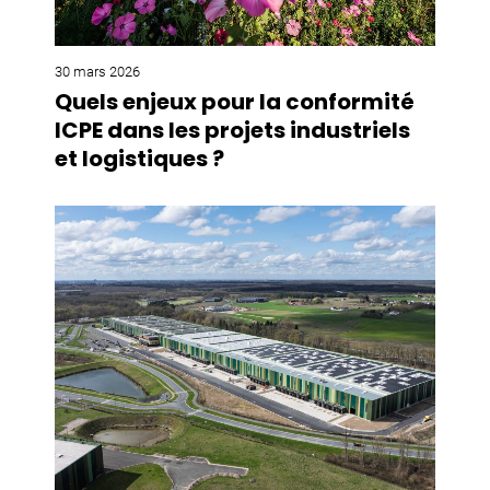
30 mars 2026
Quels enjeux pour la conformité
ICPE dans les projets industriels
et logistiques ?