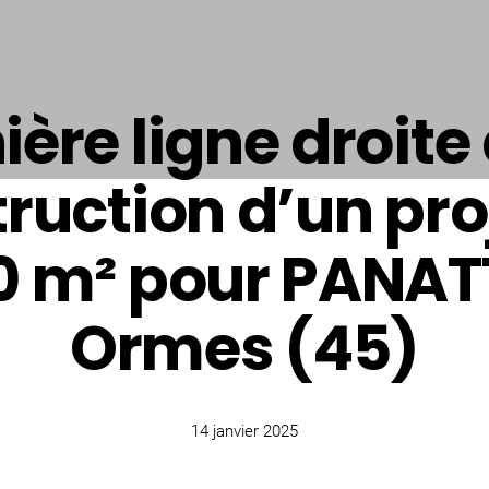
ière ligne droite 
ruction d’un pro
0 m² pour PANAT
Ormes (45)
14 janvier 2025