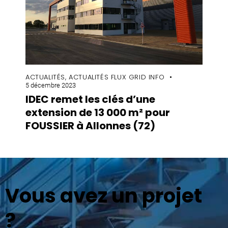
ACTUALITÉS
,
ACTUALITÉS FLUX GRID INFO
5 décembre 2023
IDEC remet les clés d’une
extension de 13 000 m² pour
FOUSSIER à Allonnes (72)
Vous avez un projet
?